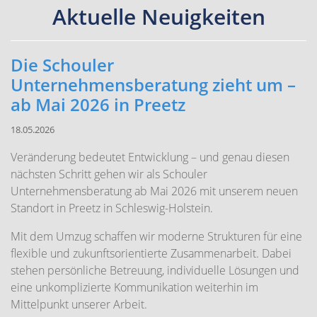
Aktuelle Neuigkeiten
Die Schouler
Unternehmensberatung zieht um –
ab Mai 2026 in Preetz
18.05.2026
Veränderung bedeutet Entwicklung – und genau diesen
nächsten Schritt gehen wir als Schouler
Unternehmensberatung ab Mai 2026 mit unserem neuen
Standort in Preetz in Schleswig-Holstein.
Mit dem Umzug schaffen wir moderne Strukturen für eine
flexible und zukunftsorientierte Zusammenarbeit. Dabei
stehen persönliche Betreuung, individuelle Lösungen und
eine unkomplizierte Kommunikation weiterhin im
Mittelpunkt unserer Arbeit.