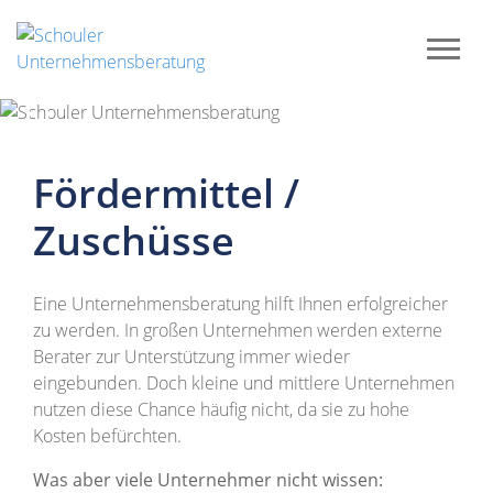
Previous
Next
Fördermittel /
Zuschüsse
Eine Unternehmensberatung hilft Ihnen erfolgreicher
zu werden.
In großen Unternehmen werden externe
Berater zur Unterstützung immer wieder
eingebunden. Doch kleine und mittlere Unternehmen
nutzen diese Chance häufig nicht, da sie zu hohe
Kosten befürchten.
Was aber viele Unternehmer nicht wissen: