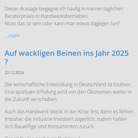
Dieser Aussage begegne ich häufig in meiner täglichen
Beraterpraxis in Handwerksbetrieben.
Muss das so sein oder kann man etwas dagegen tun?
...mehr
Auf wackligen Beinen ins Jahr 2025
?
22.12.2024
Die wirtschaftliche Entwicklung in Deutschland ist blutleer.
Eine spürbare Erholung wird von den Ökonomen weiter in
die Zukunft verschoben.
Auch das Handwerk steckt in der Krise fest, denn es fehlen
Impulse: die Industrie investiert zögerlich, zudem halten
sich Bauwillige und Konsumenten zurück.