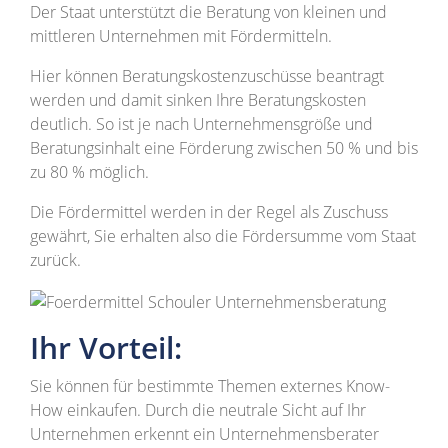
Der Staat unterstützt die Beratung von kleinen und
mittleren Unternehmen mit Fördermitteln.
Hier können Beratungskostenzuschüsse beantragt
werden und damit sinken Ihre Beratungskosten
deutlich. So ist je nach Unternehmensgröße und
Beratungsinhalt eine Förderung zwischen 50 % und bis
zu 80 % möglich.
Die Fördermittel werden in der Regel als Zuschuss
gewährt, Sie erhalten also die Fördersumme vom Staat
zurück.
Ihr Vorteil:
Sie können für bestimmte Themen externes Know-
How einkaufen. Durch die neutrale Sicht auf Ihr
Unternehmen erkennt ein Unternehmensberater