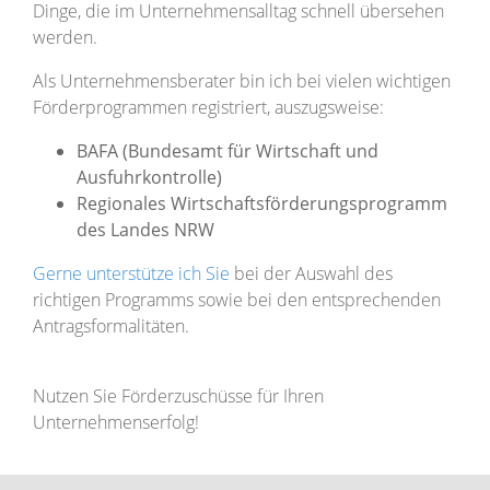
Dinge, die im Unternehmensalltag schnell übersehen
werden.
Als Unternehmensberater bin ich bei vielen wichtigen
Förderprogrammen registriert,
auszugsweise:
BAFA (Bundesamt für Wirtschaft und
Ausfuhrkontrolle)
Regionales Wirtschaftsförderungsprogramm
des Landes NRW
Gerne unterstütze ich Sie
bei der Auswahl des
richtigen Programms sowie bei den entsprechenden
Antragsformalitäten.
Nutzen Sie Förderzuschüsse für Ihren
Unternehmenserfolg!