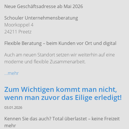
Neue Geschäftsadresse ab Mai 2026
Schouler Unternehmensberatung
Moorkoppel 4
24211 Preetz
Flexible Beratung – beim Kunden vor Ort und digital
Auch am neuen Standort setzen wir weiterhin auf eine
moderne und flexible Zusammenarbeit.
...mehr
Zum Wichtigen kommt man nicht,
wenn man zuvor das Eilige erledigt!
03.01.2026
Kennen Sie das auch? T
otal überlastet – keine Freizeit
mehr