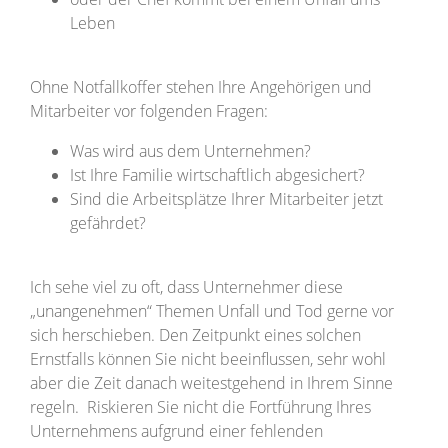
Leben
Ohne Notfallkoffer stehen Ihre Angehörigen und
Mitarbeiter vor folgenden Fragen:
Was wird aus dem Unternehmen?
Ist Ihre Familie wirtschaftlich abgesichert?
Sind die Arbeitsplätze Ihrer Mitarbeiter jetzt
gefährdet?
Ich sehe viel zu oft, dass Unternehmer diese
„unangenehmen“ Themen Unfall und Tod gerne vor
sich herschieben. Den Zeitpunkt eines solchen
Ernstfalls können Sie nicht beeinflussen, sehr wohl
aber die Zeit danach weitestgehend in Ihrem Sinne
regeln. Riskieren Sie nicht die Fortführung Ihres
Unternehmens aufgrund einer fehlenden