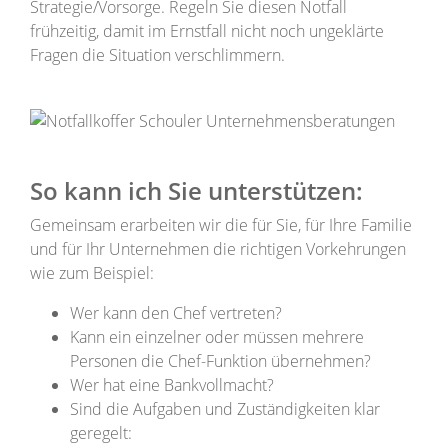
Strategie/Vorsorge. Regeln Sie diesen Notfall
frühzeitig, damit im Ernstfall nicht noch ungeklärte
Fragen die Situation verschlimmern.
So kann ich Sie unterstützen:
Gemeinsam erarbeiten wir die für Sie, für Ihre Familie
und für Ihr Unternehmen die richtigen Vorkehrungen
wie zum Beispiel:
Wer kann den Chef vertreten?
Kann ein einzelner oder müssen mehrere
Personen die Chef-Funktion übernehmen?
Wer hat eine Bankvollmacht?
Sind die Aufgaben und Zuständigkeiten klar
geregelt: