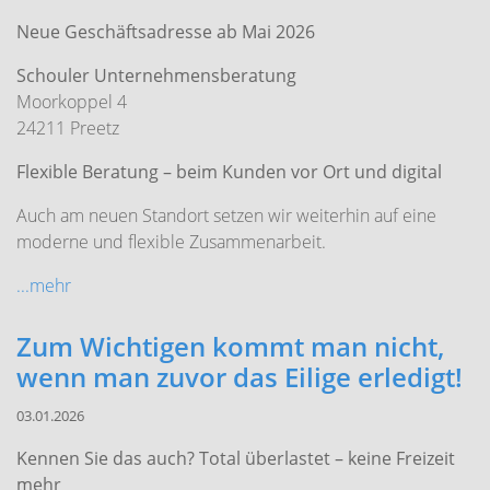
Neue Geschäftsadresse ab Mai 2026
Schouler Unternehmensberatung
Moorkoppel 4
24211 Preetz
Flexible Beratung – beim Kunden vor Ort und digital
Auch am neuen Standort setzen wir weiterhin auf eine
moderne und flexible Zusammenarbeit.
...mehr
Zum Wichtigen kommt man nicht,
wenn man zuvor das Eilige erledigt!
03.01.2026
Kennen Sie das auch? T
otal überlastet – keine Freizeit
mehr