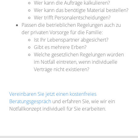
Wer kann die Aufträge kalkulieren?
Wer kann das benötigte Material bestellen?
Wer trifft Personalentscheidungen?
Passen die betrieblichen Regelungen auch zu
der privaten Vorsorge für die Familie:
Ist Ihr Lebenspartner abgesichert?
Gibt es mehrere Erben?
Welche gesetzlichen Regelungen würden
im Notfall eintreten, wenn individuelle
Verträge nicht existieren?
Vereinbaren Sie jetzt einen kostenfreies
Beratungsgespräch
und erfahren Sie, wie wir ein
Notfallkonzept individuell für Sie erarbeiten.