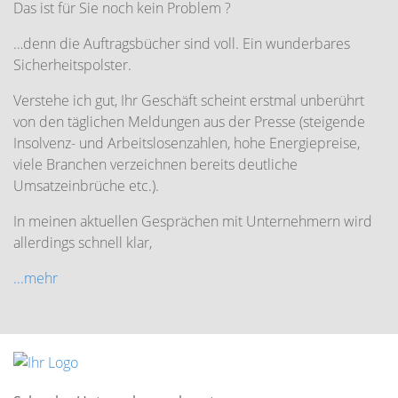
Das ist für Sie noch kein Problem ?
…denn die Auftragsbücher sind voll. Ein wunderbares
Sicherheitspolster.
Verstehe ich gut, Ihr Geschäft scheint erstmal unberührt
von den täglichen Meldungen aus der Presse (steigende
Insolvenz- und Arbeitslosenzahlen, hohe Energiepreise,
viele Branchen verzeichnen bereits deutliche
Umsatzeinbrüche etc.).
In meinen aktuellen Gesprächen mit Unternehmern wird
allerdings schnell klar,
...mehr