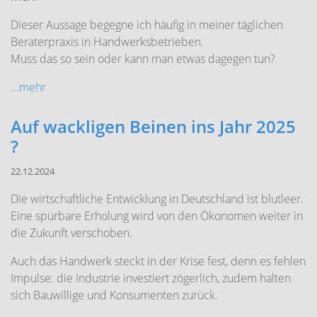
Dieser Aussage begegne ich häufig in meiner täglichen
Beraterpraxis in Handwerksbetrieben.
Muss das so sein oder kann man etwas dagegen tun?
...mehr
Auf wackligen Beinen ins Jahr 2025
?
22.12.2024
Die wirtschaftliche Entwicklung in Deutschland ist blutleer.
Eine spürbare Erholung wird von den Ökonomen weiter in
die Zukunft verschoben.
Auch das Handwerk steckt in der Krise fest, denn es fehlen
Impulse: die Industrie investiert zögerlich, zudem halten
sich Bauwillige und Konsumenten zurück.