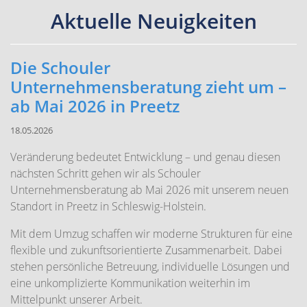
Aktuelle Neuigkeiten
Die Schouler
Unternehmensberatung zieht um –
ab Mai 2026 in Preetz
18.05.2026
Veränderung bedeutet Entwicklung – und genau diesen
nächsten Schritt gehen wir als Schouler
Unternehmensberatung ab Mai 2026 mit unserem neuen
Standort in Preetz in Schleswig-Holstein.
Mit dem Umzug schaffen wir moderne Strukturen für eine
flexible und zukunftsorientierte Zusammenarbeit. Dabei
stehen persönliche Betreuung, individuelle Lösungen und
eine unkomplizierte Kommunikation weiterhin im
Mittelpunkt unserer Arbeit.